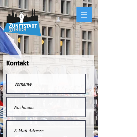
Kontakt