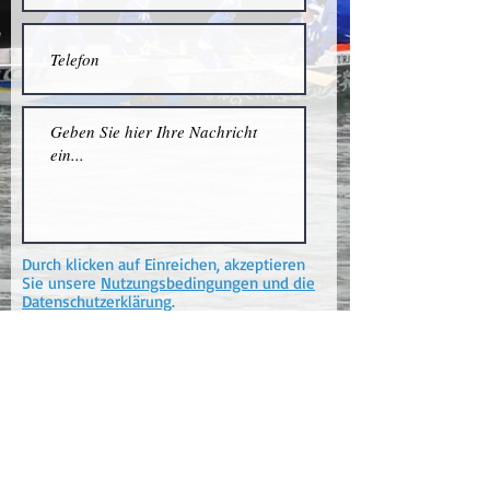
Durch klicken auf Einreichen, akzeptieren
Sie unsere
Nutzungsbedingungen und die
Datenschutzerklärung
.
Einreichen
Sponsor